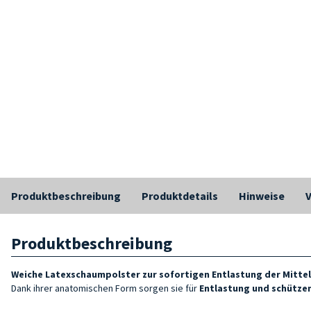
Produktbeschreibung
Produktdetails
Hinweise
Produktbeschreibung
Weiche Latexschaumpolster zur sofortigen Entlastung der Mitt
Dank ihrer anatomischen Form sorgen sie für
Entlastung und schützen