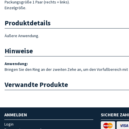
Packungsgröße 1 Paar (rechts + links).
Einzelgröße.
Produktdetails
Äußere Anwendung.
Hinweise
Anwendung:
Bringen Sie den Ring an der zweiten Zehe an, um den Vorfußbereich mi
Verwandte Produkte
ANMELDEN
SICHERE ZA
Login