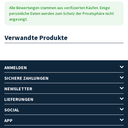
Alle Bewertungen stammen aus verifizierten Käufen. Einige
persönliche Daten werden zum Schutz der Privatsphäre nicht
angezeigt.
Verwandte Produkte
ANMELDEN
SICHERE ZAHLUNGEN
NEWSLETTER
LIEFERUNGEN
SOCIAL
APP