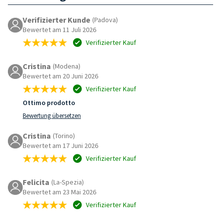
Verifizierter Kunde
(Padova)
Bewertet am 11 Juli 2026
Verifizierter Kauf
Cristina
(Modena)
Bewertet am 20 Juni 2026
Verifizierter Kauf
Ottimo prodotto
Bewertung übersetzen
Cristina
(Torino)
Bewertet am 17 Juni 2026
Verifizierter Kauf
Felicita
(La-Spezia)
Bewertet am 23 Mai 2026
Verifizierter Kauf