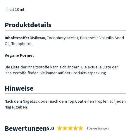
Inhalt 10 ml
Produktdetails
Inhaltstoffe:
Disiloxan, Tocopherylacetat, Plukenetia Volubilis Seed
Oil, Tocopherol.
Vegane Formel
Die Liste der Inhaltsstoffe kann sich ändern. Die aktuelle Liste der
Inhaltsstoffe finden Sie immer auf der Produktverpackung.
Hinweise
Nach dem Nagellack oder nach dem Top Coat einen Tropfen auf jeden
Nagel geben.
Bewertungen
5.0
4 Bewertungen