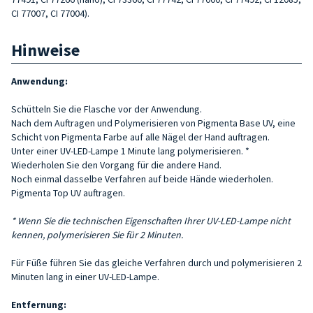
CI 77007, CI 77004).
Hinweise
Anwendung:
Schütteln Sie die Flasche vor der Anwendung.
Nach dem Auftragen und Polymerisieren von Pigmenta Base UV, eine
Schicht von Pigmenta Farbe auf alle Nägel der Hand auftragen.
Unter einer UV-LED-Lampe 1 Minute lang polymerisieren. *
Wiederholen Sie den Vorgang für die andere Hand.
Noch einmal dasselbe Verfahren auf beide Hände wiederholen.
Pigmenta Top UV auftragen.
* Wenn Sie die technischen Eigenschaften Ihrer UV-LED-Lampe nicht
kennen, polymerisieren Sie für 2 Minuten.
Für Füße führen Sie das gleiche Verfahren durch und polymerisieren 2
Minuten lang in einer UV-LED-Lampe.
Entfernung: