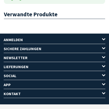
Verwandte Produkte
ANMELDEN
SICHERE ZAHLUNGEN
NEWSLETTER
LIEFERUNGEN
SOCIAL
APP
KONTAKT