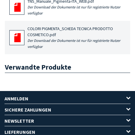
TNS_Manuale_Pigmenta-ITA_WEB.pdf
Der Download der Dokumente ist nur für registrierte Nutzer
verfügbar
COLORI PIGMENTA_SCHEDA TECNICA PRODOTTO
COSMETICO.pdf
Der Download der Dokumente ist nur für registrierte Nutzer
verfügbar
Verwandte Produkte
ANMELDEN
SICHERE ZAHLUNGEN
NEWSLETTER
LIEFERUNGEN