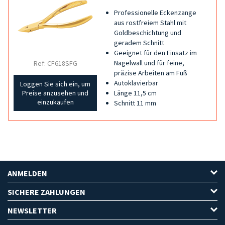
Professionelle Eckenzange
aus rostfreiem Stahl mit
Goldbeschichtung und
geradem Schnitt
Geeignet für den Einsatz im
Nagelwall und für feine,
Ref: CF618SFG
präzise Arbeiten am Fuß
Autoklavierbar
Loggen Sie sich ein, um
Länge 11,5 cm
Preise anzusehen und
einzukaufen
Schnitt 11 mm
ANMELDEN
SICHERE ZAHLUNGEN
NEWSLETTER