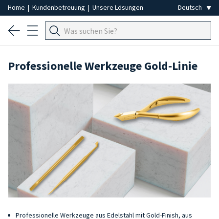
Home
|
Kundenbetreuung
|
Unsere Lösungen
Professionelle Werkzeuge Gold-Linie
Professionelle Werkzeuge aus Edelstahl mit Gold-Finish, aus