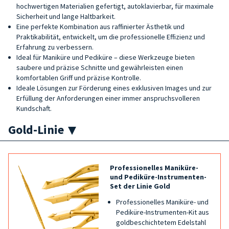
hochwertigen Materialien gefertigt, autoklavierbar, für maximale
Sicherheit und lange Haltbarkeit.
Eine perfekte Kombination aus raffinierter Ästhetik und
Praktikabilität, entwickelt, um die professionelle Effizienz und
Erfahrung zu verbessern.
Ideal für Maniküre und Pediküre – diese Werkzeuge bieten
saubere und präzise Schnitte und gewährleisten einen
komfortablen Griff und präzise Kontrolle.
Ideale Lösungen zur Förderung eines exklusiven Images und zur
Erfüllung der Anforderungen einer immer anspruchsvolleren
Kundschaft.
Gold-Linie
Professionelles Maniküre-
und Pediküre-Instrumenten-
Set der Linie Gold
Professionelles Maniküre- und
Pediküre-Instrumenten-Kit aus
goldbeschichtetem Edelstahl