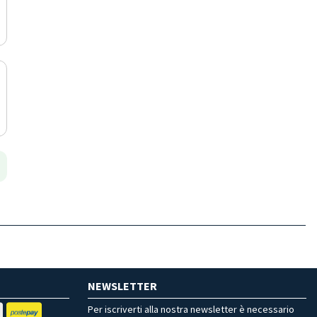
NEWSLETTER
Per iscriverti alla nostra newsletter è necessario