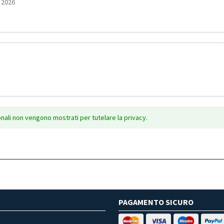
 2026
onali non vengono mostrati per tutelare la privacy.
PAGAMENTO SICURO