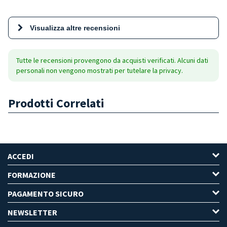
Visualizza altre recensioni
Tutte le recensioni provengono da acquisti verificati. Alcuni dati
personali non vengono mostrati per tutelare la privacy.
Prodotti Correlati
ACCEDI
FORMAZIONE
PAGAMENTO SICURO
NEWSLETTER