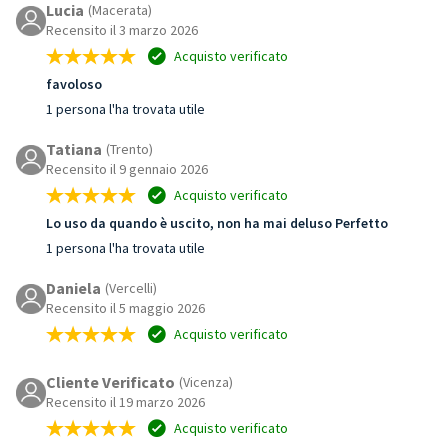
Lucia
(Macerata)
Recensito il 3 marzo 2026
Acquisto verificato
favoloso
1 persona l'ha trovata utile
Tatiana
(Trento)
Recensito il 9 gennaio 2026
Acquisto verificato
Lo uso da quando è uscito, non ha mai deluso Perfetto
1 persona l'ha trovata utile
Daniela
(Vercelli)
Recensito il 5 maggio 2026
Acquisto verificato
Cliente Verificato
(Vicenza)
Recensito il 19 marzo 2026
Acquisto verificato