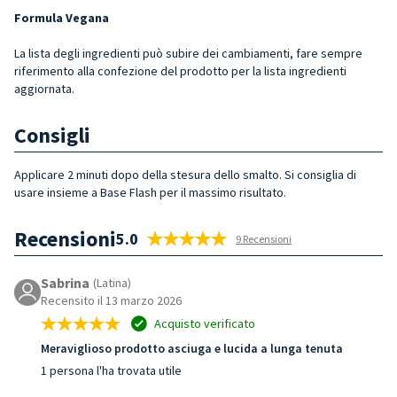
Formula Vegana
La lista degli ingredienti può subire dei cambiamenti, fare sempre
riferimento alla confezione del prodotto per la lista ingredienti
aggiornata.
Consigli
Applicare 2 minuti dopo della stesura dello smalto. Si consiglia di
usare insieme a Base Flash per il massimo risultato.
Recensioni
5.0
9 Recensioni
Sabrina
(Latina)
Recensito il 13 marzo 2026
Acquisto verificato
Meraviglioso prodotto asciuga e lucida a lunga tenuta
1 persona l'ha trovata utile