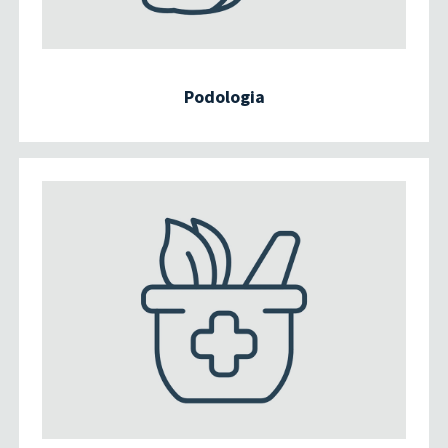
Podologia