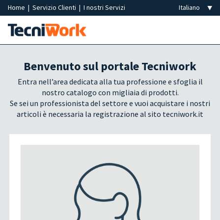
Home
|
Servizio Clienti
|
I nostri Servizi
Benvenuto sul portale Tecniwork
Entra nell’area dedicata alla tua professione e sfoglia il
nostro catalogo con migliaia di prodotti.
Se sei un professionista del settore e vuoi acquistare i nostri
articoli è necessaria la registrazione al sito tecniwork.it