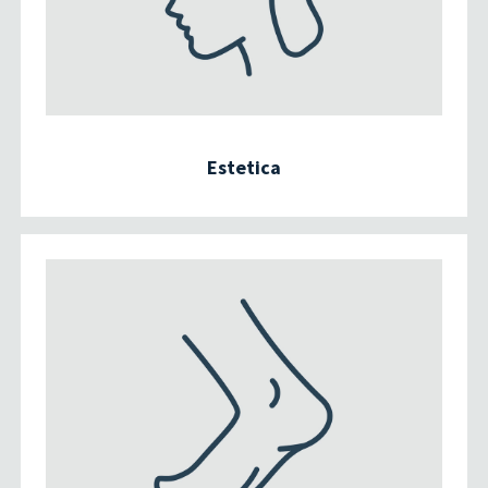
Estetica