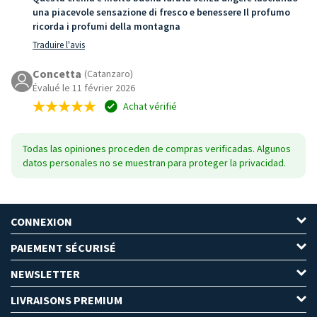
una piacevole sensazione di fresco e benessere Il profumo
ricorda i profumi della montagna
Traduire l'avis
Concetta
(Catanzaro)
Évalué le 11 février 2026
Achat vérifié
Todas las opiniones proceden de compras verificadas. Algunos
datos personales no se muestran para proteger la privacidad.
CONNEXION
PAIEMENT SÉCURISÉ
NEWSLETTER
LIVRAISONS PREMIUM