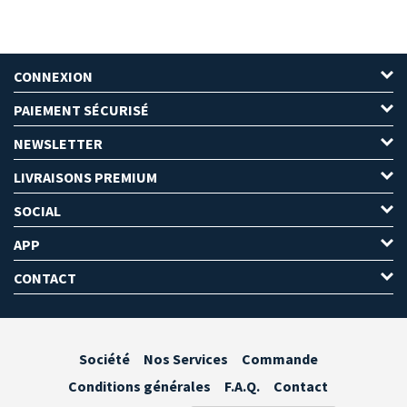
CONNEXION
PAIEMENT SÉCURISÉ
NEWSLETTER
LIVRAISONS PREMIUM
SOCIAL
APP
CONTACT
Société
Nos Services
Commande
Conditions générales
F.A.Q.
Contact