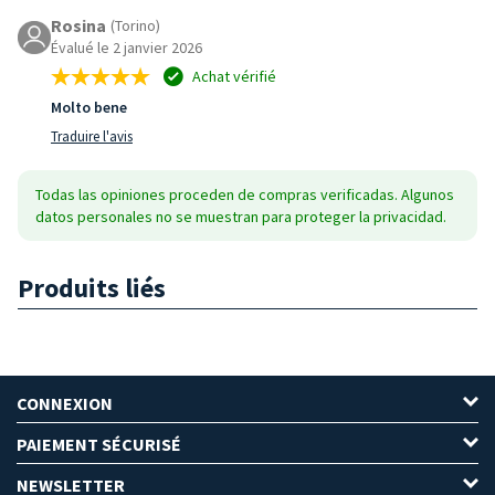
Rosina
(Torino)
Évalué le 2 janvier 2026
Achat vérifié
Molto bene
Traduire l'avis
Todas las opiniones proceden de compras verificadas. Algunos
datos personales no se muestran para proteger la privacidad.
Produits liés
CONNEXION
PAIEMENT SÉCURISÉ
NEWSLETTER