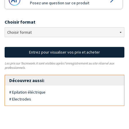
Posez une question sur ce produit
Choisir format
Entrez pour visualiser vos prix et acheter
Les prix sur Tecniwork.it sont visibles après l'enregistrement au site réservé aux
professionnels.
Découvrez aussi:
# Epilation éléctrique
# Electrodes