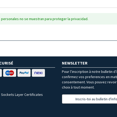
 personales no se muestran para proteger la privacidad.
CURISÉ
NEWSLETTER
Pour l’inscription à notre bulletin d
confirmez vos preferences en mat
consentement. Vous pouvez revoir 
choix à tout moment.
 Sockets Layer Certificates
Inscris-toi au bulletin d'in