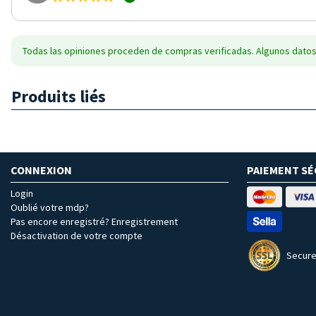
Todas las opiniones proceden de compras verificadas. Algunos datos
Produits liés
CONNEXION
PAIEMENT SÉ
Login
Oublié votre mdp?
Pas encore enregistré? Enregistrement
Désactivation de votre compte
Secure