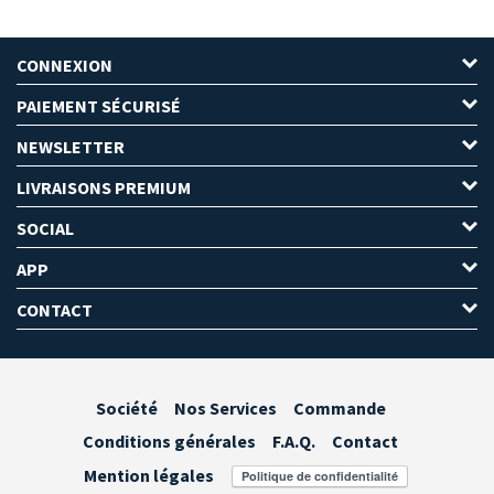
CONNEXION
PAIEMENT SÉCURISÉ
NEWSLETTER
LIVRAISONS PREMIUM
SOCIAL
APP
CONTACT
Société
Nos Services
Commande
Conditions générales
F.A.Q.
Contact
Mention légales