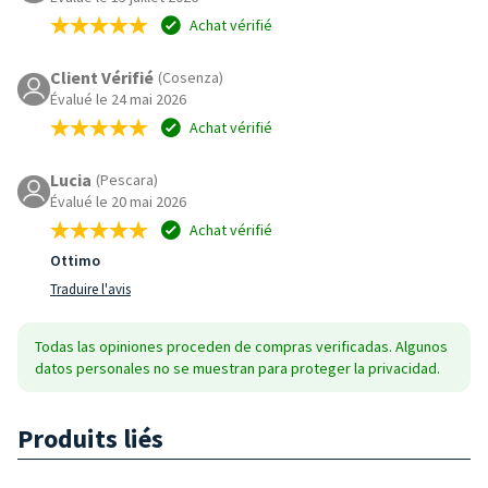
Achat vérifié
Client Vérifié
(Cosenza)
Évalué le 24 mai 2026
Achat vérifié
Lucia
(Pescara)
Évalué le 20 mai 2026
Achat vérifié
Ottimo
Traduire l'avis
Todas las opiniones proceden de compras verificadas. Algunos
datos personales no se muestran para proteger la privacidad.
Produits liés