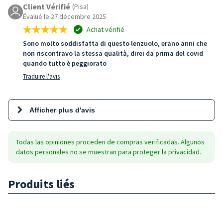
Client Vérifié
(Pisa)
Évalué le 27 décembre 2025
Achat vérifié
Sono molto soddisfatta di questo lenzuolo, erano anni che
non riscontravo la stessa qualità, direi da prima del covid
quando tutto è peggiorato
Traduire l'avis
Afficher plus d'avis
Todas las opiniones proceden de compras verificadas. Algunos
datos personales no se muestran para proteger la privacidad.
Produits liés