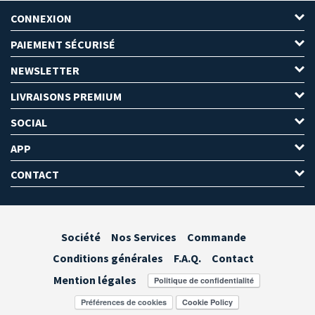
CONNEXION
PAIEMENT SÉCURISÉ
NEWSLETTER
LIVRAISONS PREMIUM
SOCIAL
APP
CONTACT
Société
Nos Services
Commande
Conditions générales
F.A.Q.
Contact
Mention légales
Préférences de cookies