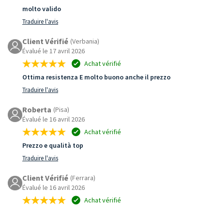
molto valido
Traduire l'avis
Client Vérifié
(Verbania)
Évalué le 17 avril 2026
Achat vérifié
Ottima resistenza E molto buono anche il prezzo
Traduire l'avis
Roberta
(Pisa)
Évalué le 16 avril 2026
Achat vérifié
Prezzo e qualità top
Traduire l'avis
Client Vérifié
(Ferrara)
Évalué le 16 avril 2026
Achat vérifié