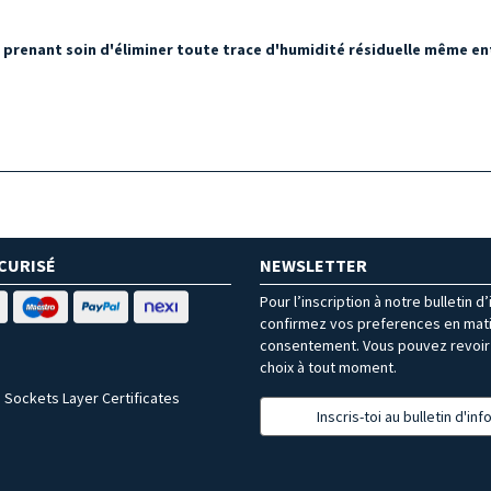
 prenant soin d'éliminer toute trace d'humidité résiduelle même entr
CURISÉ
NEWSLETTER
Pour l’inscription à notre bulletin d
confirmez vos preferences en mat
consentement. Vous pouvez revoir 
choix à tout moment.
 Sockets Layer Certificates
Inscris-toi au bulletin d'in