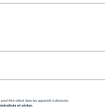
peut être utilisé dans les appareils à ultrasons.
néralisée et sécher.