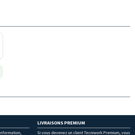
LIVRAISONS PREMIUM
’information,
Si vous devenez un client Tecniwork Premium, vous