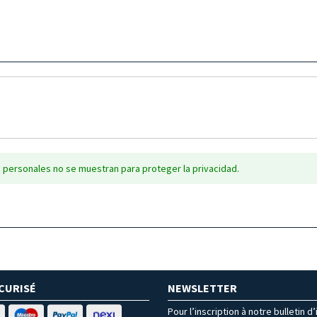
 personales no se muestran para proteger la privacidad.
CURISÉ
NEWSLETTER
Pour l’inscription à notre bulletin d