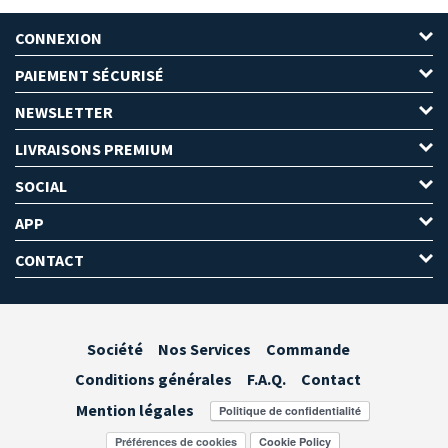
CONNEXION
PAIEMENT SÉCURISÉ
NEWSLETTER
LIVRAISONS PREMIUM
SOCIAL
APP
CONTACT
Société
Nos Services
Commande
Conditions générales
F.A.Q.
Contact
Mention légales
Préférences de cookies