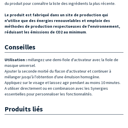
du produit pour connaître la liste des ingrédients la plus récente.
Le
produit est fabriqué dans un site de production qui
n'utilise que des énergies renouvelables et emploie des
méthodes de production respectueuses de l'environnement,
réduisant les émissions de CO2 au minimum
.
Conseilles
Utilisation :
mélangez une demi-fiole d'activateur avec la fiole de
masque universel.
Ajouter la seconde moitié du flacon d'activateur et continuer à
mélanger jusqu'à l'obtention d'une émulsion homogène.
Appliquez sur le visage et laissez agir pendant au moins 10 minutes.
A utiliser directement ou en combinaison avec les Synergies
essentielles pour personnaliser les fonctionnalités.
Produits liés