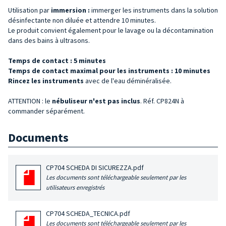
Utilisation par
immersion :
immerger les instruments dans la solution
désinfectante non diluée et attendre 10 minutes.
Le produit convient également pour le lavage ou la décontamination
dans des bains à ultrasons.
Temps de contact : 5 minutes
Temps de contact maximal pour les instruments : 10 minutes
Rincez les instruments
avec de l'eau déminéralisée.
ATTENTION : le
nébuliseur n'est pas inclus
. Réf. CP824N à
commander séparément.
Documents
CP704 SCHEDA DI SICUREZZA.pdf
Les documents sont téléchargeable seulement par les
utilisateurs enregistrés
CP704 SCHEDA_TECNICA.pdf
Les documents sont téléchargeable seulement par les