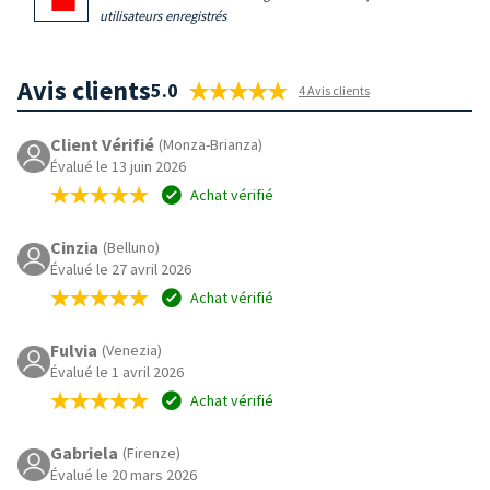
utilisateurs enregistrés
Avis clients
5.0
4 Avis clients
Client Vérifié
(Monza-Brianza)
Évalué le 13 juin 2026
Achat vérifié
Cinzia
(Belluno)
Évalué le 27 avril 2026
Achat vérifié
Fulvia
(Venezia)
Évalué le 1 avril 2026
Achat vérifié
Gabriela
(Firenze)
Évalué le 20 mars 2026