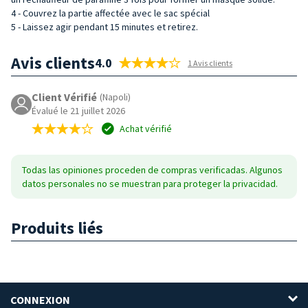
4 - Couvrez la partie affectée avec le sac spécial
5 - Laissez agir pendant 15 minutes et retirez.
Avis clients
4.0
1 Avis clients
Client Vérifié
(Napoli)
Évalué le 21 juillet 2026
Achat vérifié
Todas las opiniones proceden de compras verificadas. Algunos
datos personales no se muestran para proteger la privacidad.
Produits liés
CONNEXION