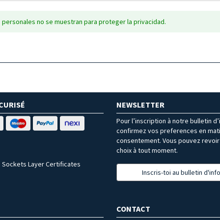
 personales no se muestran para proteger la privacidad.
CURISÉ
NEWSLETTER
Pour l’inscription à notre bulletin d
confirmez vos preferences en mat
consentement. Vous pouvez revoir 
choix à tout moment.
 Sockets Layer Certificates
Inscris-toi au bulletin d'in
CONTACT