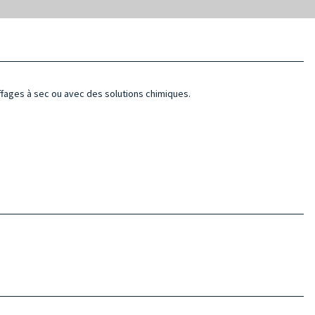
fages à sec ou avec des solutions chimiques.