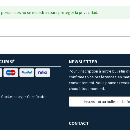
 personales no se muestran para proteger la privacidad.
CURISÉ
NEWSLETTER
Pour l’inscription à notre bulletin d
confirmez vos preferences en mat
consentement. Vous pouvez revoir 
choix à tout moment.
 Sockets Layer Certificates
Inscris-toi au bulletin d'in
CONTACT