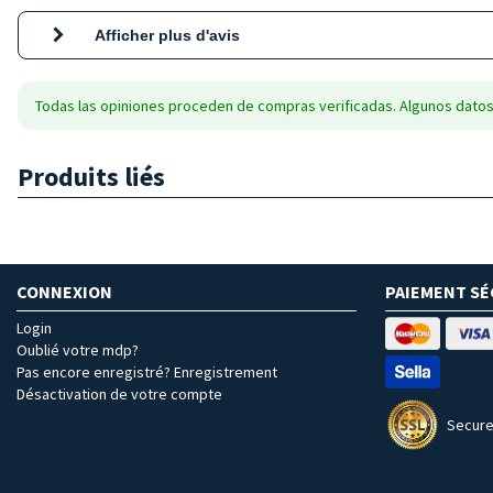
Afficher plus d'avis
Todas las opiniones proceden de compras verificadas. Algunos datos
Produits liés
CONNEXION
PAIEMENT SÉ
Login
Oublié votre mdp?
Pas encore enregistré? Enregistrement
Désactivation de votre compte
Secure