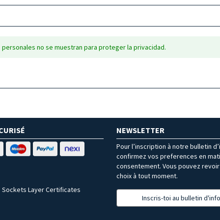
 personales no se muestran para proteger la privacidad.
CURISÉ
NEWSLETTER
Pour l’inscription à notre bulletin d
confirmez vos preferences en mat
consentement. Vous pouvez revoir 
choix à tout moment.
 Sockets Layer Certificates
Inscris-toi au bulletin d'in