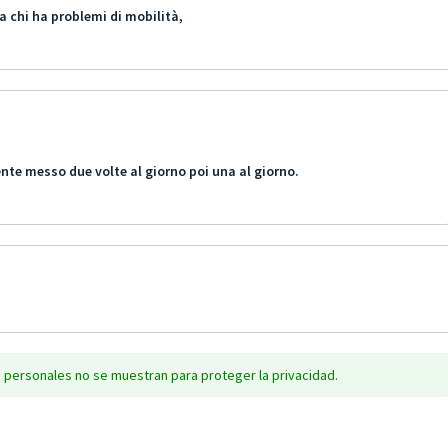
a chi ha problemi di mobilità,
ente messo due volte al giorno poi una al giorno.
 personales no se muestran para proteger la privacidad.