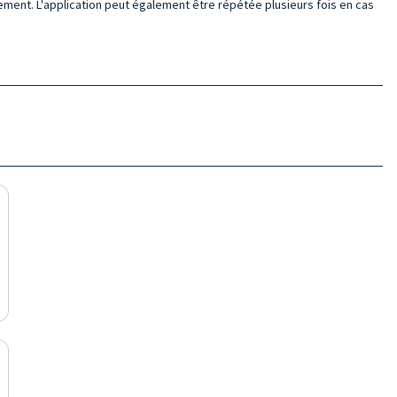
tement. L'application peut également être répétée plusieurs fois en cas