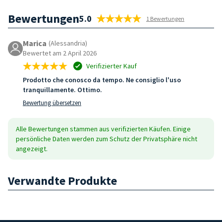
Bewertungen
5.0
1 Bewertungen
Marica
(Alessandria)
Bewertet am 2 April 2026
Verifizierter Kauf
Prodotto che conosco da tempo. Ne consiglio l'uso
tranquillamente. Ottimo.
Bewertung übersetzen
Alle Bewertungen stammen aus verifizierten Käufen. Einige
persönliche Daten werden zum Schutz der Privatsphäre nicht
angezeigt.
Verwandte Produkte