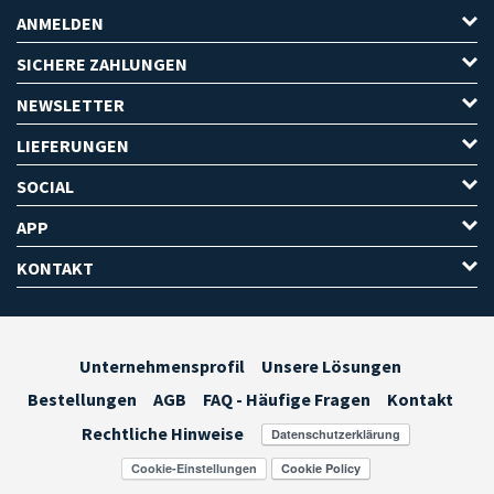
ANMELDEN
SICHERE ZAHLUNGEN
NEWSLETTER
LIEFERUNGEN
SOCIAL
APP
KONTAKT
Unternehmensprofil
Unsere Lösungen
Bestellungen
AGB
FAQ - Häufige Fragen
Kontakt
Rechtliche Hinweise
Cookie-Einstellungen