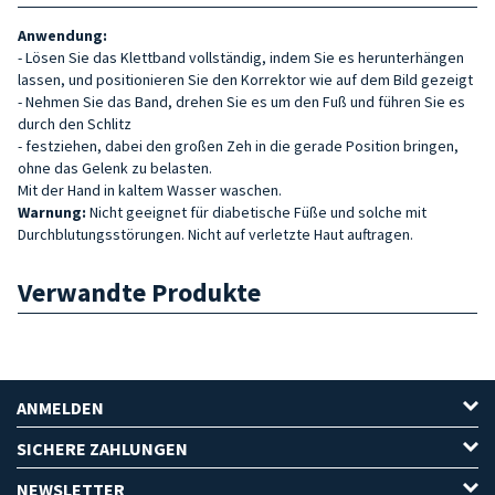
Anwendung:
- Lösen Sie das Klettband vollständig, indem Sie es herunterhängen
lassen, und positionieren Sie den Korrektor wie auf dem Bild gezeigt
- Nehmen Sie das Band, drehen Sie es um den Fuß und führen Sie es
durch den Schlitz
- festziehen, dabei den großen Zeh in die gerade Position bringen,
ohne das Gelenk zu belasten.
Mit der Hand in kaltem Wasser waschen.
Warnung:
Nicht geeignet für diabetische Füße und solche mit
Durchblutungsstörungen. Nicht auf verletzte Haut auftragen.
Verwandte Produkte
ANMELDEN
SICHERE ZAHLUNGEN
NEWSLETTER