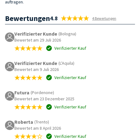
auftragen.
Bewertungen
4.8
4 Bewertungen
Verifizierter Kunde
(Bologna)
Bewertet am 29 Juli 2026
Verifizierter Kauf
Verifizierter Kunde
(L'Aquila)
Bewertet am 9 Juli 2026
Verifizierter Kauf
Futura
(Pordenone)
Bewertet am 23 Dezember 2025
Verifizierter Kauf
Roberta
(Trento)
Bewertet am 8 April 2026
Verifizierter Kauf