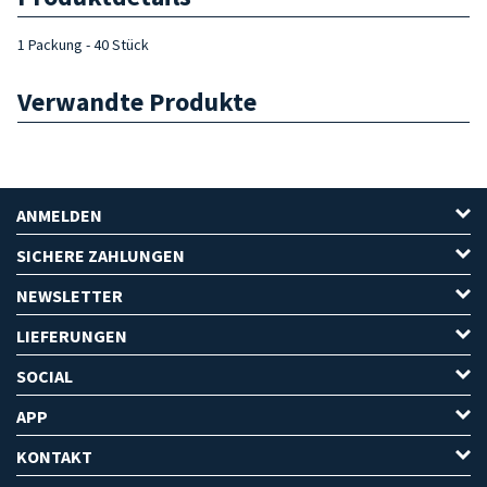
1 Packung - 40 Stück
Verwandte Produkte
ANMELDEN
SICHERE ZAHLUNGEN
NEWSLETTER
LIEFERUNGEN
SOCIAL
APP
KONTAKT