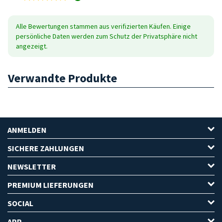
Alle Bewertungen stammen aus verifizierten Käufen. Einige
persönliche Daten werden zum Schutz der Privatsphäre nicht
angezeigt.
Verwandte Produkte
ANMELDEN
SICHERE ZAHLUNGEN
NEWSLETTER
PREMIUM LIEFERUNGEN
SOCIAL
APP