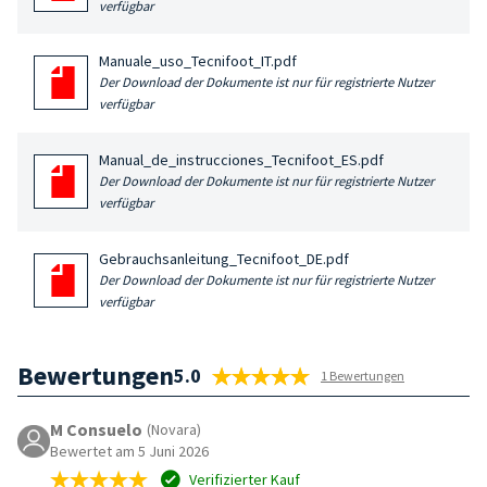
verfügbar
Manuale_uso_Tecnifoot_IT.pdf
Der Download der Dokumente ist nur für registrierte Nutzer
verfügbar
Manual_de_instrucciones_Tecnifoot_ES.pdf
Der Download der Dokumente ist nur für registrierte Nutzer
verfügbar
Gebrauchsanleitung_Tecnifoot_DE.pdf
Der Download der Dokumente ist nur für registrierte Nutzer
verfügbar
Bewertungen
5.0
1 Bewertungen
M Consuelo
(Novara)
Bewertet am 5 Juni 2026
Verifizierter Kauf