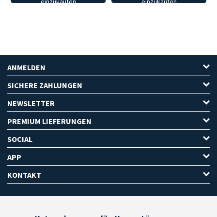
einzukaufen
einzukaufen
ANMELDEN
SICHERE ZAHLUNGEN
NEWSLETTER
PREMIUM LIEFERUNGEN
SOCIAL
APP
KONTAKT