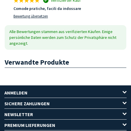
Verifizierter Kauf
Comode pratiche, facili da indossare
Bewertung übersetzen
Alle Bewertungen stammen aus verifizierten Käufen. Einige
persönliche Daten werden zum Schutz der Privatsphäre nicht
angezeigt.
Verwandte Produkte
ANMELDEN
SICHERE ZAHLUNGEN
NEWSLETTER
PREMIUM LIEFERUNGEN