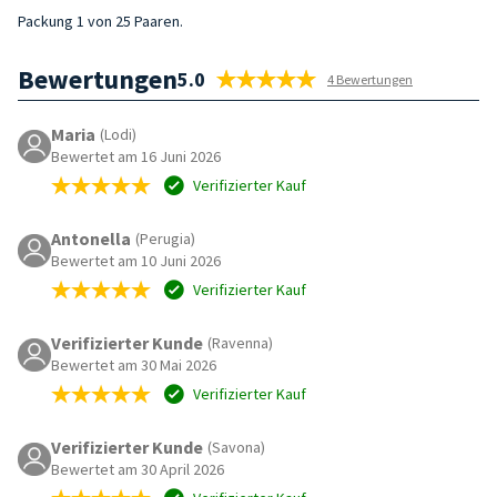
Packung 1 von 25 Paaren.
Bewertungen
5.0
4 Bewertungen
Maria
(Lodi)
Bewertet am 16 Juni 2026
Verifizierter Kauf
Antonella
(Perugia)
Bewertet am 10 Juni 2026
Verifizierter Kauf
Verifizierter Kunde
(Ravenna)
Bewertet am 30 Mai 2026
Verifizierter Kauf
Verifizierter Kunde
(Savona)
Bewertet am 30 April 2026