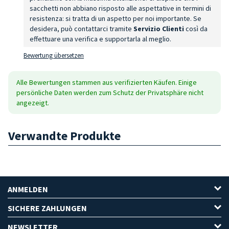
sacchetti non abbiano risposto alle aspettative in termini di
resistenza: si tratta di un aspetto per noi importante. Se
desidera, può contattarci tramite
Servizio Clienti
così da
effettuare una verifica e supportarla al meglio.
Bewertung übersetzen
Alle Bewertungen stammen aus verifizierten Käufen. Einige
persönliche Daten werden zum Schutz der Privatsphäre nicht
angezeigt.
Verwandte Produkte
ANMELDEN
SICHERE ZAHLUNGEN
NEWSLETTER