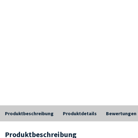
Produktbeschreibung
Produktdetails
Bewertungen
Produktbeschreibung