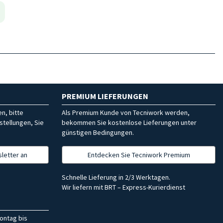
PREMIUM LIEFERUNGEN
n, bitte
Als Premium Kunde von Tecniwork werden,
stellungen, Sie
bekommen Sie kostenlose Lieferungen unter
günstigen Bedingungen.
letter an
Entdecken Sie Tecniwork Premium
Schnelle Lieferung in 2/3 Werktagen.
Wir liefern mit BRT – Express-Kurierdienst
ontag bis