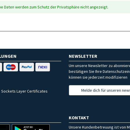
che Daten werden zum Schutz der Privatsphäre nicht angezeigt.
HLUNGEN
NEWSLETTER
Um unsere Newsletter zu abonniere
bestätigen Sie Ihre Datenschutzein
können sie jederzeit modifizieren
Melde dich für unseren news
 Sockets Layer Certificates
KONTAKT
Unsere Kundenbetreuung ist von M