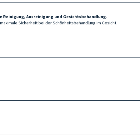
die Reinigung, Ausreinigung und Gesichtsbehandlung
.
 maximale Sicherheit bei der Schönheitsbehandlung im Gesicht.