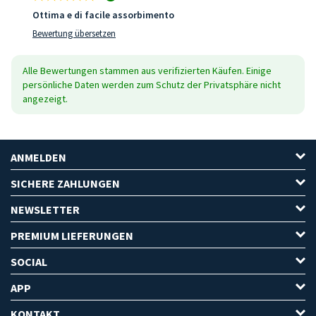
Ottima e di facile assorbimento
Bewertung übersetzen
Alle Bewertungen stammen aus verifizierten Käufen. Einige
persönliche Daten werden zum Schutz der Privatsphäre nicht
angezeigt.
ANMELDEN
SICHERE ZAHLUNGEN
NEWSLETTER
PREMIUM LIEFERUNGEN
SOCIAL
APP
KONTAKT