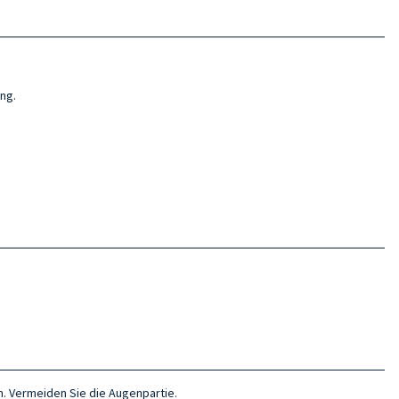
ng.
en. Vermeiden Sie die Augenpartie.