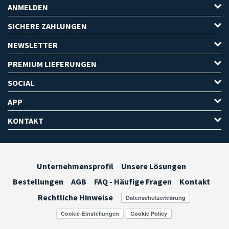
ANMELDEN
SICHERE ZAHLUNGEN
NEWSLETTER
PREMIUM LIEFERUNGEN
SOCIAL
APP
KONTAKT
Unternehmensprofil
Unsere Lösungen
Bestellungen
AGB
FAQ - Häufige Fragen
Kontakt
Rechtliche Hinweise
Cookie-Einstellungen