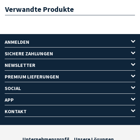
Verwandte Produkte
ANMELDEN
SICHERE ZAHLUNGEN
NEWSLETTER
PREMIUM LIEFERUNGEN
SOCIAL
APP
KONTAKT
Unternehmensprofil
Unsere Lösungen