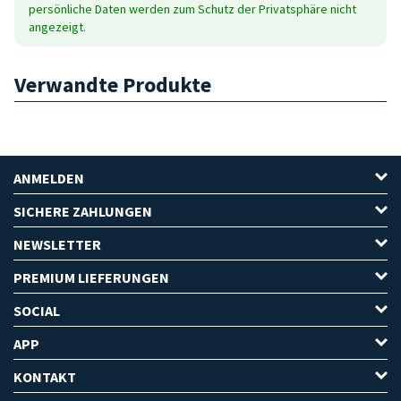
persönliche Daten werden zum Schutz der Privatsphäre nicht
angezeigt.
Verwandte Produkte
ANMELDEN
SICHERE ZAHLUNGEN
NEWSLETTER
PREMIUM LIEFERUNGEN
SOCIAL
APP
KONTAKT