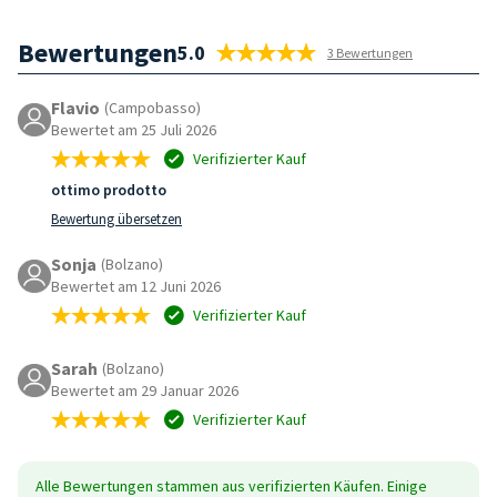
Bewertungen
5.0
3 Bewertungen
Flavio
(Campobasso)
Bewertet am 25 Juli 2026
Verifizierter Kauf
ottimo prodotto
Bewertung übersetzen
Sonja
(Bolzano)
Bewertet am 12 Juni 2026
Verifizierter Kauf
Sarah
(Bolzano)
Bewertet am 29 Januar 2026
Verifizierter Kauf
Alle Bewertungen stammen aus verifizierten Käufen. Einige