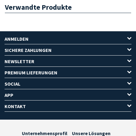
Verwandte Produkte
ANMELDEN
SICHERE ZAHLUNGEN
NEWSLETTER
PREMIUM LIEFERUNGEN
SOCIAL
APP
KONTAKT
Unternehmensprofil
Unsere Lösungen