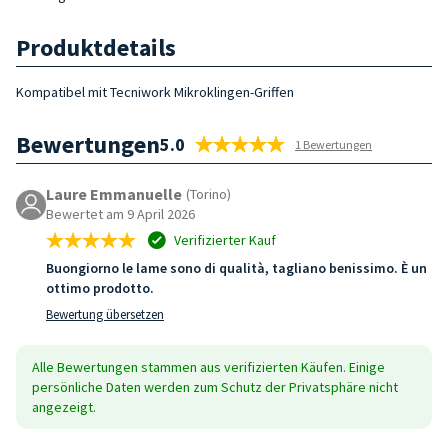
Produktdetails
Kompatibel mit Tecniwork Mikroklingen-Griffen
Bewertungen
5.0
1 Bewertungen
Laure Emmanuelle
(Torino)
Bewertet am 9 April 2026
Verifizierter Kauf
Buongiorno le lame sono di qualità, tagliano benissimo. È un
ottimo prodotto.
Bewertung übersetzen
Alle Bewertungen stammen aus verifizierten Käufen. Einige
persönliche Daten werden zum Schutz der Privatsphäre nicht
angezeigt.