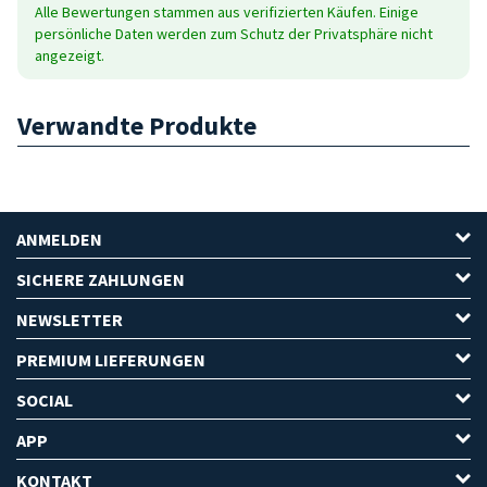
Alle Bewertungen stammen aus verifizierten Käufen. Einige
persönliche Daten werden zum Schutz der Privatsphäre nicht
angezeigt.
Verwandte Produkte
ANMELDEN
SICHERE ZAHLUNGEN
NEWSLETTER
PREMIUM LIEFERUNGEN
SOCIAL
APP
KONTAKT