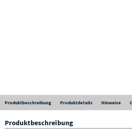
Produktbeschreibung
Produktdetails
Hinweise
C
Produktbeschreibung