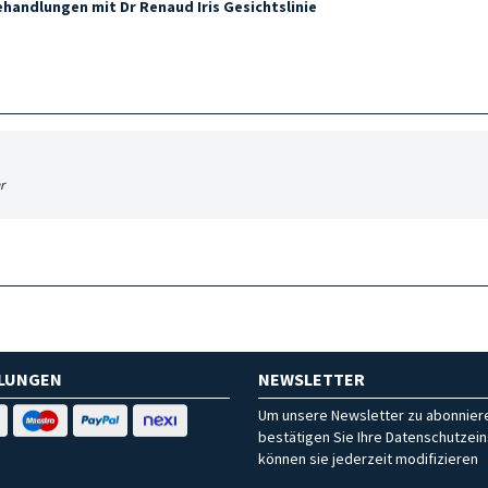
ehandlungen mit Dr Renaud Iris Gesichtslinie
r
HLUNGEN
NEWSLETTER
Um unsere Newsletter zu abonniere
bestätigen Sie Ihre Datenschutzein
können sie jederzeit modifizieren