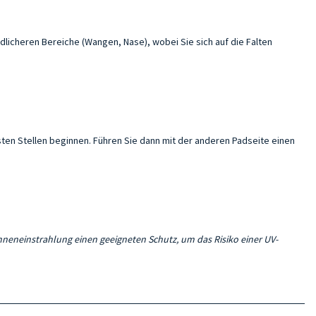
ndlicheren Bereiche (Wangen, Nase), wobei Sie sich auf die Falten
ten Stellen beginnen. Führen Sie dann mit der anderen Padseite einen
nneneinstrahlung einen geeigneten Schutz, um das Risiko einer UV-