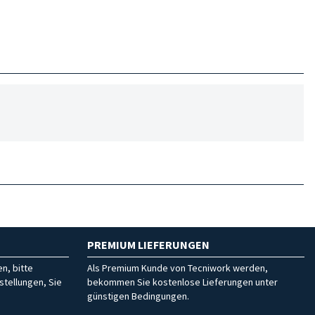
PREMIUM LIEFERUNGEN
n, bitte
Als Premium Kunde von Tecniwork werden,
stellungen, Sie
bekommen Sie kostenlose Lieferungen unter
günstigen Bedingungen.