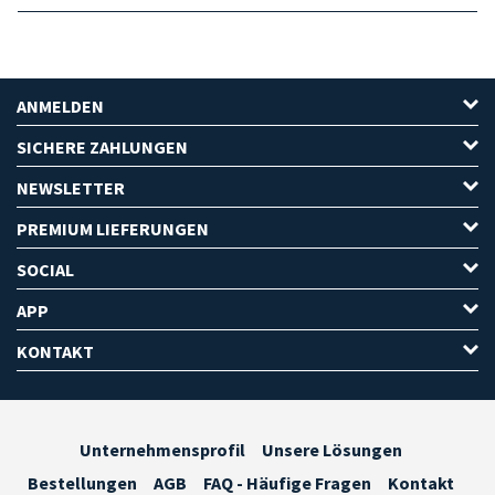
ANMELDEN
SICHERE ZAHLUNGEN
NEWSLETTER
PREMIUM LIEFERUNGEN
SOCIAL
APP
KONTAKT
Unternehmensprofil
Unsere Lösungen
Bestellungen
AGB
FAQ - Häufige Fragen
Kontakt