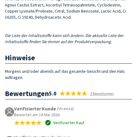
Agnus Castus Extract, Ascorbyl Tetraisopalmitate, Cyclodextrin,
Copper Lysinate/Prolinate, Citral, Sodium Benzoate, Lactic Acid, Ci
16255, Ci 19140, Dehydroacetic Acid.
Die Liste der Inhaltsstoffe kann sich ändern. Die aktuelle Liste der
Inhaltsstoffe finden Sie immer auf der Produktverpackung.
Hinweise
Morgens und/oder abends auf das gesamte Gesicht und den Hals
auftragen.
Bewertungen
5.0
3 Bewertungen
Verifizierter Kunde
(Vicenza)
Bewertet am 16 Mai 2026
Verifizierter Kauf