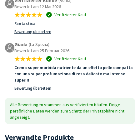
Verifizierter Kunde
(Roma)
Bewertet am 12 Mai 2026
Verifizierter Kauf
Fantastica
Bewertung übersetzen
Giada
(La-Spezia)
Bewertet am 25 Februar 2026
Verifizierter Kauf
Crema super morbida nutriente da un effetto pelle compatta
con una super profumazione di rosa delicato ma intenso
super!!!
Bewertung übersetzen
Alle Bewertungen stammen aus verifizierten Käufen. Einige
persönliche Daten werden zum Schutz der Privatsphäre nicht
angezeigt.
Verwandte Produkte