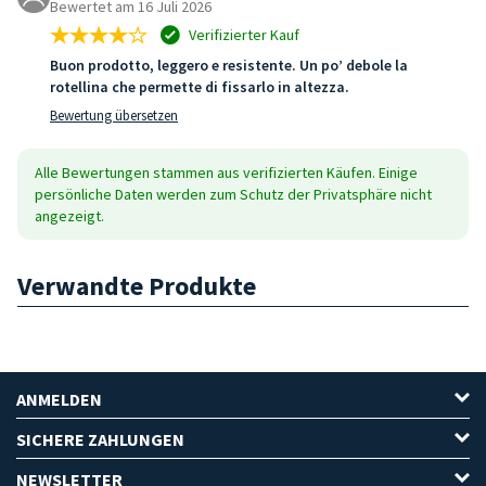
Bewertet am 16 Juli 2026
Verifizierter Kauf
Buon prodotto, leggero e resistente. Un po’ debole la
rotellina che permette di fissarlo in altezza.
Bewertung übersetzen
Alle Bewertungen stammen aus verifizierten Käufen. Einige
persönliche Daten werden zum Schutz der Privatsphäre nicht
angezeigt.
Verwandte Produkte
ANMELDEN
SICHERE ZAHLUNGEN
NEWSLETTER