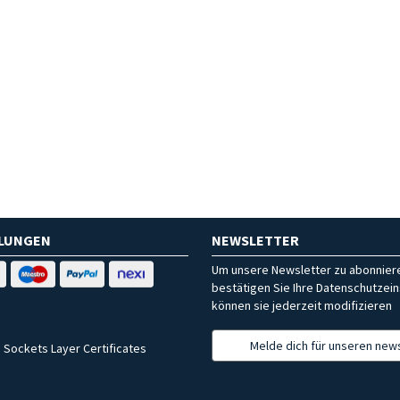
HLUNGEN
NEWSLETTER
Um unsere Newsletter zu abonniere
bestätigen Sie Ihre Datenschutzein
können sie jederzeit modifizieren
Melde dich für unseren news
 Sockets Layer Certificates