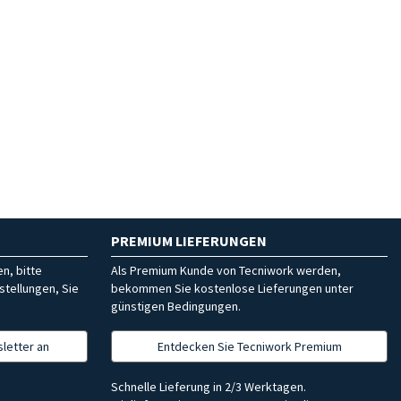
PREMIUM LIEFERUNGEN
n, bitte
Als Premium Kunde von Tecniwork werden,
stellungen, Sie
bekommen Sie kostenlose Lieferungen unter
günstigen Bedingungen.
letter an
Entdecken Sie Tecniwork Premium
Schnelle Lieferung in 2/3 Werktagen.