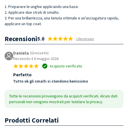
1. Preparare le unghie applicando una base.
2. Applicare due strati di smalto.
3. Per una brillantezza, una tenuta ottimale e un'asciugatura rapida,
applicare un top coat.
Recensioni
5.0
1 Recensioni
Daniela
(Grosseto)
Recensito il 6 maggio 2026
Acquisto verificato
Perfetto
Tutto ok gli smalti si stendono benissimo
Tutte le recensioni provengono da acquisti verificati. Alcuni dati
personali non vengono mostrati per tutelare la privacy.
Prodotti Correlati