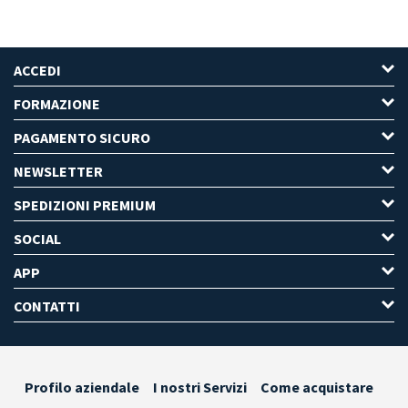
ACCEDI
FORMAZIONE
PAGAMENTO SICURO
NEWSLETTER
SPEDIZIONI PREMIUM
SOCIAL
APP
CONTATTI
Profilo aziendale
I nostri Servizi
Come acquistare