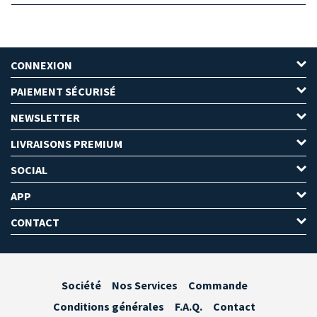
CONNEXION
PAIEMENT SÉCURISÉ
NEWSLETTER
LIVRAISONS PREMIUM
SOCIAL
APP
CONTACT
Société
Nos Services
Commande
Conditions générales
F.A.Q.
Contact