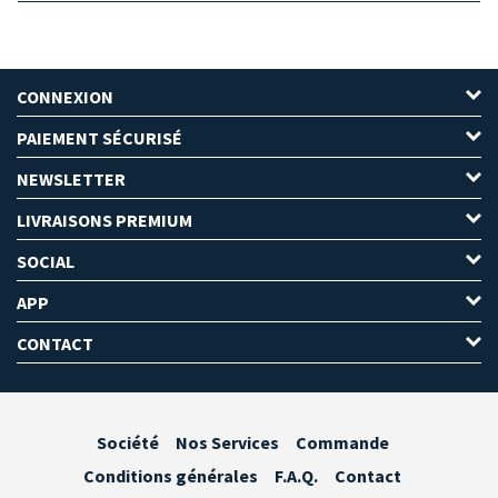
CONNEXION
PAIEMENT SÉCURISÉ
NEWSLETTER
LIVRAISONS PREMIUM
SOCIAL
APP
CONTACT
Société
Nos Services
Commande
Conditions générales
F.A.Q.
Contact