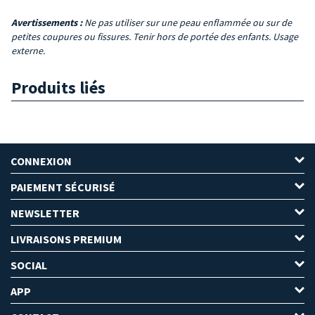
Avertissements :
Ne pas utiliser sur une peau enflammée ou sur de
petites coupures ou fissures. Tenir hors de portée des enfants. Usage
externe.
Produits liés
CONNEXION
PAIEMENT SÉCURISÉ
NEWSLETTER
LIVRAISONS PREMIUM
SOCIAL
APP