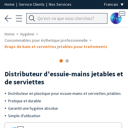
Home
|
Service Clients
|
Nos Services
Ai
Home
Hygiène
Consommables pour ésthetique professionnelle
Draps de bain et serviettes jetables pour traitements
Distributeur d'essuie-mains jetables et
de serviettes
Distributeur en plastique pour essuie-mains et serviettes jetables
Pratique et durable
Garantit une hygiène absolue
Simple d'utilisation