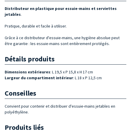
Distributeur
en plastique
pour essuie-mains et serviettes
jetables
.
Pratique, durable et facile à utiliser.
Grâce à ce distributeur d'essuie-mains, une hygiène absolue peut
être garantie : les essuie-mains sont entièrement protégés.
Détails produits
Dimensions extérieures
: L 19,5 x P 15,8 x H 17 cm
Largeur du compartiment intérieur
: L 18 x P 12,5 cm
Conseilles
Convient pour contenir et distribuer d'essuie-mains jetables en
polyéthylène.
Produits liés