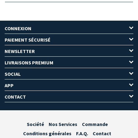
CONNEXION
PAIEMENT SÉCURISÉ
NEWSLETTER
LIVRAISONS PREMIUM
SOCIAL
APP
CONTACT
Société
Nos Services
Commande
Conditions générales
F.A.Q.
Contact