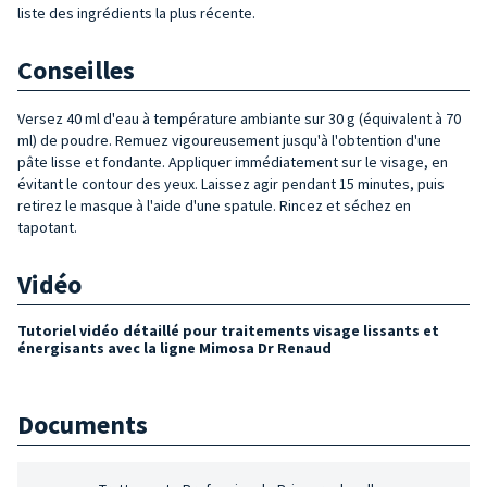
liste des ingrédients la plus récente.
Conseilles
Versez 40 ml d'eau à température ambiante sur 30 g (équivalent à 70
ml) de poudre. Remuez vigoureusement jusqu'à l'obtention d'une
pâte lisse et fondante. Appliquer immédiatement sur le visage, en
évitant le contour des yeux. Laissez agir pendant 15 minutes, puis
retirez le masque à l'aide d'une spatule. Rincez et séchez en
tapotant.
Vidéo
Tutoriel vidéo détaillé pour traitements visage lissants et
énergisants avec la ligne Mimosa Dr Renaud
Documents