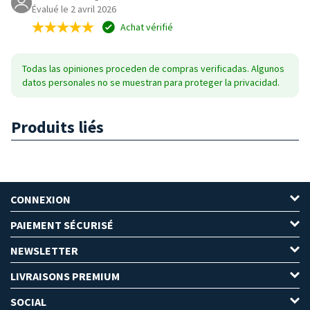
Évalué le 2 avril 2026
Achat vérifié
Todas las opiniones proceden de compras verificadas. Algunos
datos personales no se muestran para proteger la privacidad.
Produits liés
CONNEXION
PAIEMENT SÉCURISÉ
NEWSLETTER
LIVRAISONS PREMIUM
SOCIAL